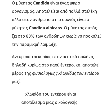
Ο μύκητας
Candida
είναι ένας μικρο-
οργανισμός. Αποτελείται από πολλά στελέχη
αλλά στον άνθρωπο ο πιο συχνός είναι ο
μύκητας
Candida albicans
. Ο μύκητας αυτός
ζει στο 80% των ανθρώπων χωρίς να προκαλεί
την παραμικρή λοιμωξη.
Ανευρίσκεται κυρίως στον πεπτικό σωλήνα,
δηλαδή κυρίως στο παχύ έντερο, και αποτελεί
μέρος της
φυσιολογικής χλωρίδας του εντέρου
μαζί.
Η χλωρίδα του εντέρου είναι
αποτέλεσμα μιας οικολογικής