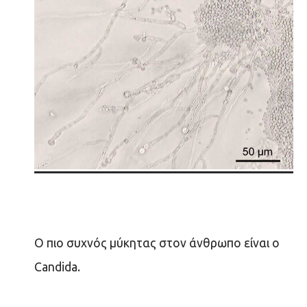
Ο πιο συχνός μύκητας στον άνθρωπο είναι ο
Candida.