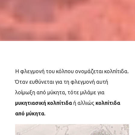
Η φλεγμονή του κόλπου ονομάζεται κολπίτιδα.
Όταν ευθύνεται για τη φλεγμονή αυτή
λοίμωξη από μύκητα, τότε μιλάμε για
μυκητιασική κολπίτιδα
ή αλλιώς
κολπίτιδα
από μύκητα
.