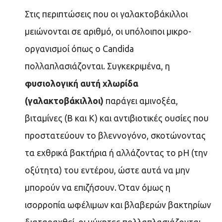
Στις περιπτώσεις που οι γαλακτοβάκιλλοι
μειώνονται σε αριθμό, οι υπόλοιποι μικρο-
οργανισμοί όπως o Candida
πολλαπλασιάζονται. Συγκεκριμένα, η
φυσιολογική αυτή χλωρίδα
(γαλακτοβάκιλλοι)
παράγει αμινοξέα,
βιταμίνες (Β και Κ) και αντιβιοτικές ουσίες που
προστατεύουν το βλεννογόνο, σκοτώνοντας
τα εχθρικά βακτήρια ή αλλάζοντας το pH (την
οξύτητα) του εντέρου, ώστε αυτά να μην
μπορούν να επιζήσουν. Όταν όμως η
ισορροπία ωφέλιμων και βλαβερών βακτηρίων