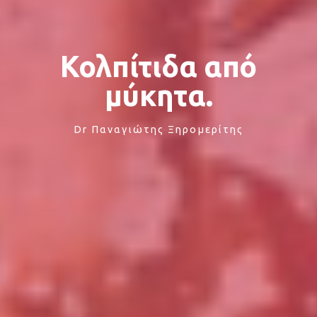
Κολπίτιδα από
μύκητα.
Dr Παναγιώτης Ξηρομερίτης