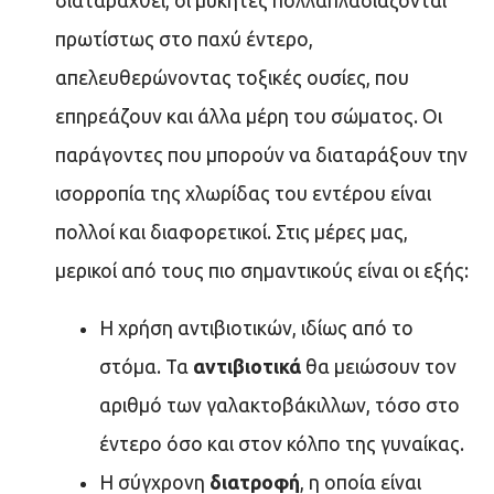
διαταραχθεί, οι μύκητες πολλαπλασιάζονται
πρωτίστως στο παχύ έντερο,
απελευθερώνοντας τοξικές ουσίες, που
επηρεάζουν και άλλα μέρη του σώματος. Oι
παράγοντες που μπορούν να διαταράξουν την
ισορροπία της χλωρίδας του εντέρου είναι
πολλοί και διαφορετικοί. Στις μέρες μας,
μερικοί από τους πιο σημαντικούς είναι οι εξής:
Η χρήση αντιβιοτικών, ιδίως από το
στόμα. Τα
αντιβιοτικά
θα μειώσουν τον
αριθμό των γαλακτοβάκιλλων, τόσο στο
έντερο όσο και στον κόλπο της γυναίκας.
Η σύγχρονη
διατροφή
, η οποία είναι