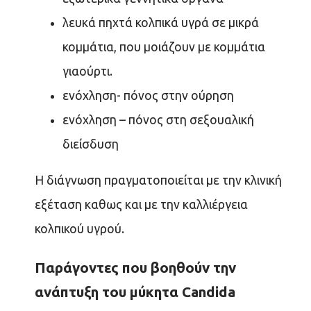
λευκά πηχτά κολπικά υγρά σε μικρά
κομμάτια, που μοιάζουν με κομμάτια
γιαούρτι.
ενόχληση- πόνος στην ούρηση
ενόχληση – πόνος στη σεξουαλική
διείσδυση
Η διάγνωση πραγματοποιείται με την κλινική
εξέταση καθως και με την καλλιέργεια
κολπικού υγρού.
Παράγοντες που βοηθούν την
ανάπτυξη του μύκητα Candida