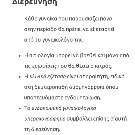
Διερεύνηση
Κάθε γυναίκα που παρουσιάζει πόνο
στην περίοδο θα πρέπει να εξεταστεί
από το γυναικολόγο της.
Η αιτιολογία μπορεί να βρεθεί και μόνο από
τις
ερωτήσεις
που θα θέσει ο ιατρός.
Η
κλινική εξέταση
είναι απαραίτητη, ειδικά
στη δευτεροπαθή δυσμηνόρροια όπου
υποπτευόμαστε ενδομητρίωση.
Το
ενδοκολπικό γυναικολογικό
υπερηχογράφημα
συμβάλλει επίσης σ’αυτή
τη διερεύνηση.