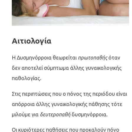
Αιτιολογία
Η Δυσμηνόρροια θεωρείται
πρωτοπαθής
όταν
δεν αποτελεί σύμπτωμα άλλης γυναικολογικής
παθολογίας.
Στις περιπτώσεις που ο πόνος της περιόδου είναι
απόρροια άλλης γυναικολογικής πάθησης τότε
μιλούμε για
δευτεροπαθή
δυσμηνόρροια.
Οι κυριότερες παθήσεις που προκαλούν πόνο