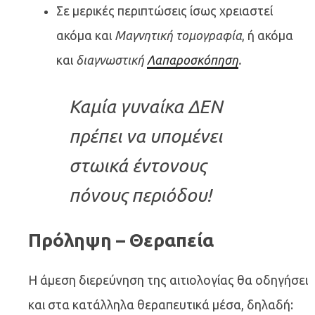
Σε μερικές περιπτώσεις ίσως χρειαστεί
ακόμα και
Μαγνητική τομογραφία
, ή ακόμα
και
διαγνωστική
Λαπαροσκόπηση
.
Καμία γυναίκα ΔΕΝ
πρέπει να υπομένει
στωικά έντονους
πόνους περιόδου!
Πρόληψη – Θεραπεία
Η άμεση διερεύνηση της αιτιολογίας θα οδηγήσει
και στα κατάλληλα θεραπευτικά μέσα, δηλαδή: