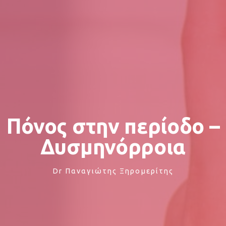
Πόνος στην περίοδο –
Δυσμηνόρροια
Dr Παναγιώτης Ξηρομερίτης