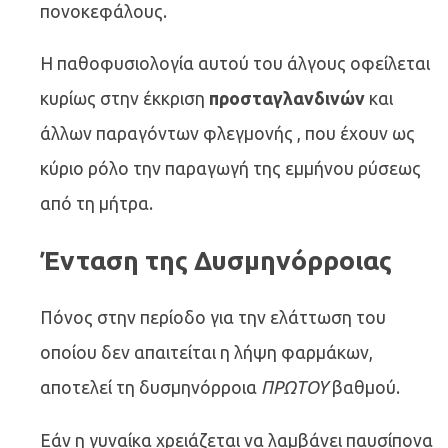
πονοκεφάλους.
Η παθοφυσιολογία αυτού του άλγους οφείλεται
κυρίως στην έκκριση
προσταγλανδινών
και
άλλων παραγόντων φλεγμονής , που έχουν ως
κύριο ρόλο την παραγωγή της εμμήνου ρύσεως
από τη μήτρα.
Ένταση της Δυσμηνόρροιας
Πόνος στην περίοδο για την ελάττωση του
οποίου δεν απαιτείται η λήψη φαρμάκων,
αποτελεί τη δυσμηνόρροια
ΠΡΩΤΟΥ
βαθμού.
Εάν η γυναίκα χρειάζεται να λαμβάνει παυσίπονα