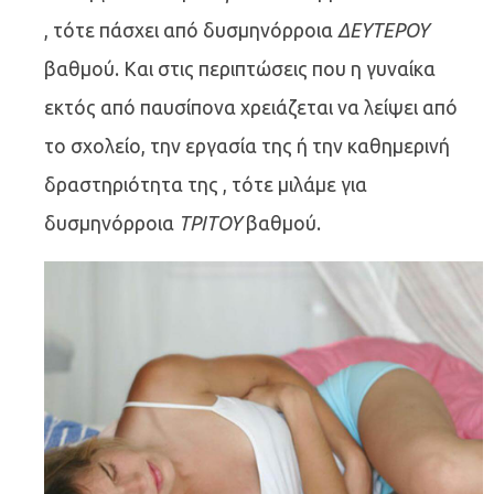
, τότε πάσχει από δυσμηνόρροια
ΔΕΥΤΕΡΟΥ
βαθμού. Και στις περιπτώσεις που η γυναίκα
εκτός από παυσίπονα χρειάζεται να λείψει από
το σχολείο, την εργασία της ή την καθημερινή
δραστηριότητα της , τότε μιλάμε για
δυσμηνόρροια
ΤΡΙΤΟΥ
βαθμού.