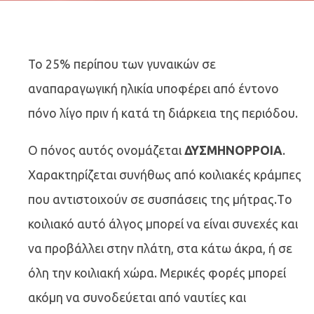
Το 25% περίπου των γυναικών σε
αναπαραγωγική ηλικία υποφέρει από έντονο
πόνο λίγο πριν ή κατά τη διάρκεια της περιόδου.
Ο πόνος αυτός ονομάζεται
ΔΥΣΜΗΝΟΡΡΟΙΑ
.
Χαρακτηρίζεται συνήθως από κοιλιακές κράμπες
που αντιστοιχούν σε συσπάσεις της μήτρας.Tο
κοιλιακό αυτό άλγος μπορεί να είναι συνεχές και
να προβάλλει στην πλάτη, στα κάτω άκρα, ή σε
όλη την κοιλιακή χώρα. Μερικές φορές μπορεί
ακόμη να συνοδεύεται από ναυτίες και